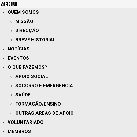
MENU
QUEM SOMOS
MISSÃO
DIRECÇÃO
BREVE HISTORIAL
NOTÍCIAS
EVENTOS
O QUE FAZEMOS?
APOIO SOCIAL
SOCORRO E EMERGÊNCIA
SAÚDE
FORMAÇÃO/ENSINO
OUTRAS ÁREAS DE APOIO
VOLUNTARIADO
MEMBROS