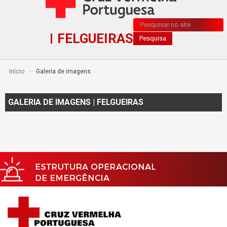
Pesquisa...
FELGUEIRAS
Pesquisa
Início
>
Galeria de imagens
GALERIA DE IMAGENS | FELGUEIRAS